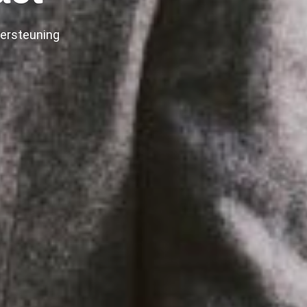
dersteuning