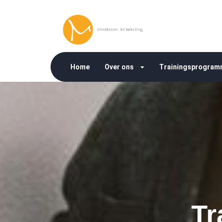
Home
Over ons
Trainingsprogram
Tr