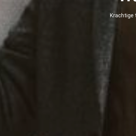
Krachtige 