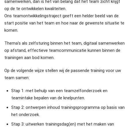
samenwerken, dan is het van belang dat het team zicht krijgt
op de te ontwikkelen kwaliteiten.
Ons teamontwikkelingstraject geeft een helder beeld van de
start positie van het team en hoe naar de gewenste situatie te
komen.
Thema's als zelfsturing binnen het team, digitaal samenwerken
op afstand, effectieve teamcommunicatie kunnen binnen de
trainingen aan bod komen.
Op de volgende wijze stellen wij de passende training voor uw
team samen:
Stap 1: met behulp van een teamzelfonderzoek en
teamintake bepalen van de knelpunten.
Stap 2: ontwerpen inhoud trainingsprogramma op basis van
het onderzoek.
Stap 3: uitwerken trainingsdag(en) met het maken van