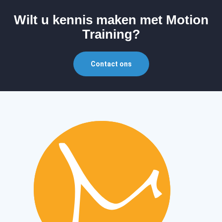
Wilt u kennis maken met Motion
Training?
Contact ons