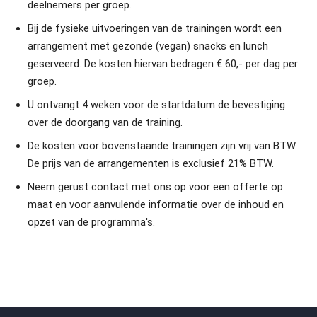
deelnemers per groep.
Bij de fysieke uitvoeringen van de trainingen wordt een
arrangement met gezonde (vegan) snacks en lunch
geserveerd. De kosten hiervan bedragen € 60,- per dag per
groep.
U ontvangt 4 weken voor de startdatum de bevestiging
over de doorgang van de training.
De kosten voor bovenstaande trainingen zijn vrij van BTW.
De prijs van de arrangementen is exclusief 21% BTW.
Neem gerust contact met ons op voor een offerte op
maat en voor aanvulende informatie over de inhoud en
opzet van de programma's.