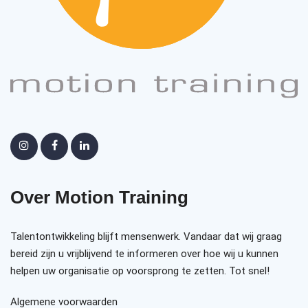
Over Motion Training
Talentontwikkeling blijft mensenwerk. Vandaar dat wij graag
bereid zijn u vrijblijvend te informeren over hoe wij u kunnen
helpen uw organisatie op voorsprong te zetten. Tot snel!
Algemene voorwaarden