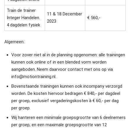
Train de trainer
11 & 18 December
Integer Handelen.
€ 560,-
2023
4 dagdelen fysiek
Algemeen:
Voor zover niet al in de planning opgenomen: alle trainingen
kunnen ook online of in een blended vorm worden
aangeboden. Neem daarvoor contact met ons op via
info@motiontraining.nl.
Bovenstaande trainingen kunnen ook incompany verzorgd
worden. De kosten hiervoor bedragen € 840,- per dagdeel
per groep, exclusief vergaderingskosten à € 60,- per dag
per groep.
Wij hanteren een minimale groepsgrootte van 6 deelnemers
per groep, en een maximale groepsgrootte van 12