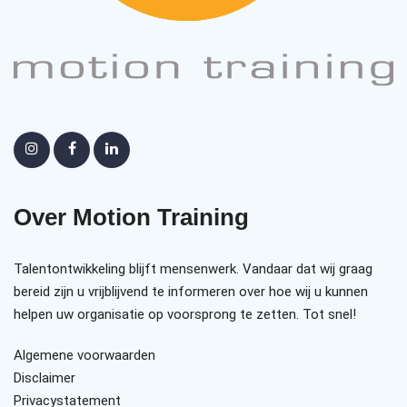
Over Motion Training
Talentontwikkeling blijft mensenwerk. Vandaar dat wij graag
bereid zijn u vrijblijvend te informeren over hoe wij u kunnen
helpen uw organisatie op voorsprong te zetten. Tot snel!
Algemene voorwaarden
Disclaimer
Privacystatement