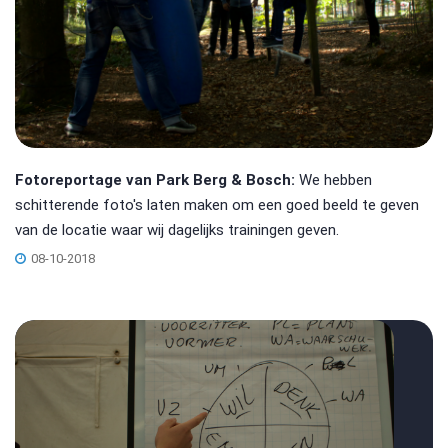
Fotoreportage van Park Berg & Bosch:
We hebben
schitterende foto's laten maken om een goed beeld te geven
van de locatie waar wij dagelijks trainingen geven.
08-10-2018