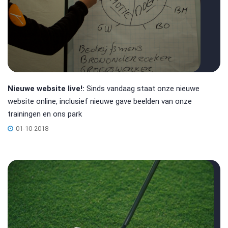
Nieuwe website live!:
Sinds vandaag staat onze nieuwe
website online, inclusief nieuwe gave beelden van onze
trainingen en ons park
01-10-2018