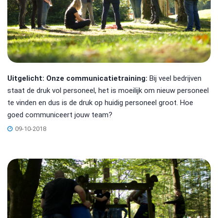
Uitgelicht: Onze communicatietraining:
Bij veel bedrijven
staat de druk vol personeel, het is moeilijk om nieuw personeel
te vinden en dus is de druk op huidig personeel groot. Hoe
goed communiceert jouw team?
09-10-2018