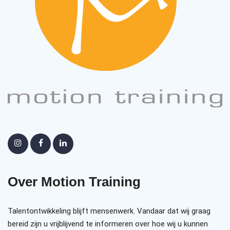
Over Motion Training
Talentontwikkeling blijft mensenwerk. Vandaar dat wij graag
bereid zijn u vrijblijvend te informeren over hoe wij u kunnen