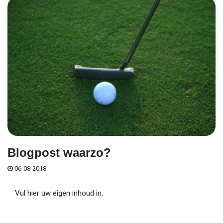
Blogpost waarzo?
06-08-2018
Vul hier uw eigen inhoud in.