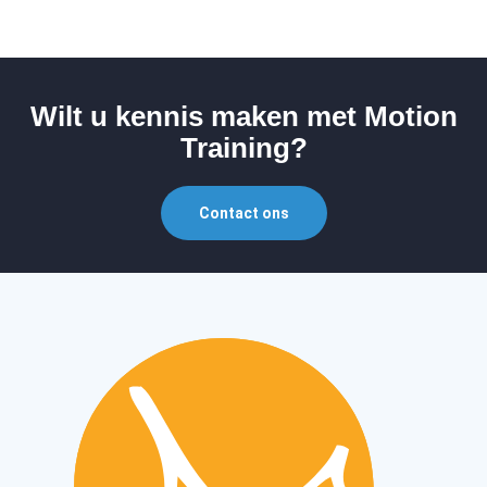
Wilt u kennis maken met Motion
Training?
Contact ons